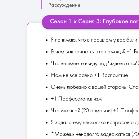
Рассуждение:
Сезон 1 х Серия 3: Глубокое по
Я понимаю, что в прошлом у вас были
В чем заключается эта помощь? +1 В
Что вы имеете ввиду под "издеваются"
Нам не все равно +1 Восприятие
Очень любезно с вашей стороны. Спа
+1 Профессионализм
Что именно? (20 алмазов) +1 Профе
Я задала ему несколько вопросов о 
*Можешь ненадолго задержаться (70