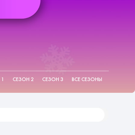
 1
СЕЗОН 2
СЕЗОН 3
ВСЕ СЕЗОНЫ