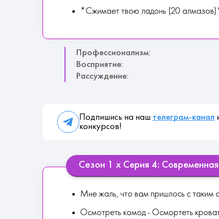
*Сжимает твою ладонь (20 алмазов)
Профессионализм:
Восприятие:
Рассуждение:
Подпишись на наш
телеграм-канал
и
конкурсов!
Сезон 1 х Серия 4: Современна
Мне жаль, что вам пришлось с таким 
Осмотреть комод - Осмортеть крова