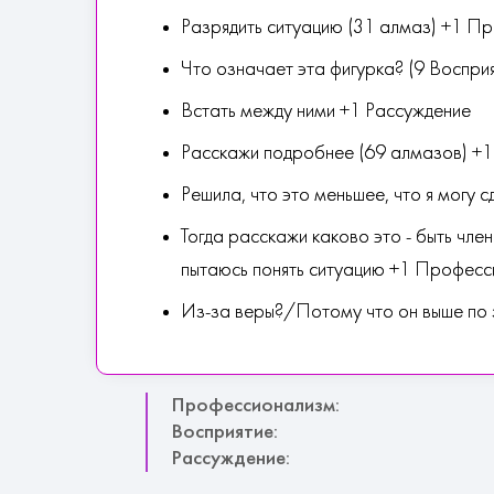
Разрядить ситуацию (31 алмаз) +1 П
Что означает эта фигурка? (9 Воспр
Встать между ними +1 Рассуждение
Расскажи подробнее (69 алмазов) +1
Решила, что это меньшее, что я могу 
Тогда расскажи каково это - быть чле
пытаюсь понять ситуацию +1 Профес
Из-за веры?/Потому что он выше по
Профессионализм:
Восприятие:
Рассуждение: