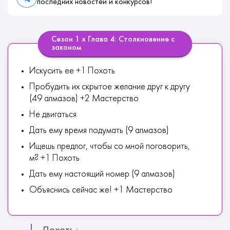
последних новостей и конкурсов!
Сезон 1 х Глава 4: Столкновение с
законом
Искусить ее +1 Похоть
Пробудить их скрытое желание друг к другу
(49 алмазов) +2 Мастерство
Не двигаться
Дать ему время подумать (9 алмазов)
Ищешь предлог, чтобы со мной поговорить,
м? +1 Похоть
Дать ему настоящий номер (9 алмазов)
Объяснись сейчас же! +1 Мастерство