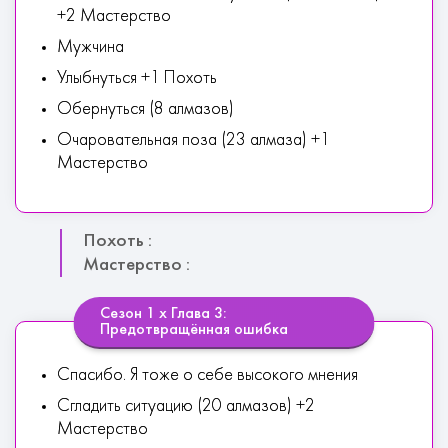
+2 Мастерство
Мужчина
Улыбнуться +1 Похоть
Обернуться (8 алмазов)
Очаровательная поза (23 алмаза) +1
Мастерство
Похоть :
Мастерство :
Сезон 1 х Глава 3:
Предотвращённая ошибка
Спасибо. Я тоже о себе высокого мнения
Сгладить ситуацию (20 алмазов) +2
Мастерство