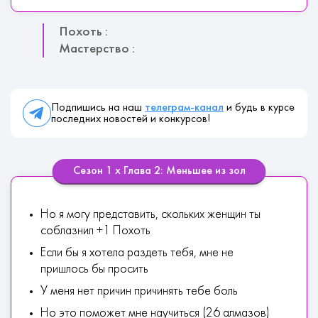
Похоть :
Мастерство :
Подпишись на наш
телеграм-канал
и будь в курсе
последних новостей и конкурсов!
Сезон 1 х Глава 2: Меньшее из зол
Но я могу представить, скольких женщин ты
соблазнил +1 Похоть
Если бы я хотела раздеть тебя, мне не
пришлось бы просить
У меня нет причин причинять тебе боль
Но это поможет мне научиться (26 алмазов)