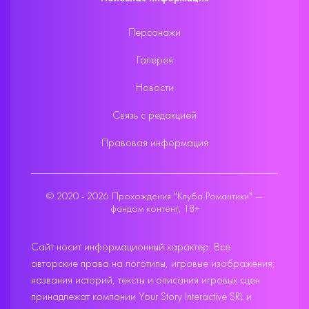
Персонажи
Галерея
Новости
Связь с редакцией
Правовая информация
© 2020 - 2026 Прохождения "Клуба Романтики" —
фандом контент, 18+
Сайт носит информационный характер. Все
авторские права на логотипы, игровые изображения,
названия историй, тексты и описания игровых сцен
принадлежат компании Your Story Interactive SRL и