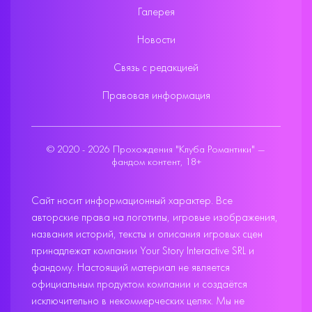
Галерея
Новости
Связь с редакцией
Правовая информация
© 2020 - 2026 Прохождения "Клуба Романтики" —
фандом контент, 18+
Сайт носит информационный характер. Все
авторские права на логотипы, игровые изображения,
названия историй, тексты и описания игровых сцен
принадлежат компании Your Story Interactive SRL и
фандому. Настоящий материал не является
официальным продуктом компании и создаётся
исключительно в некоммерческих целях. Мы не