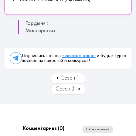
Гордыня :
Мастерство :
Подпишись на наш
телеграм-канал
и будь в курсе
последних новостей и конкурсов!
Сезон 1
Сезон 3
Комментариев (
0
)
Добавить новый