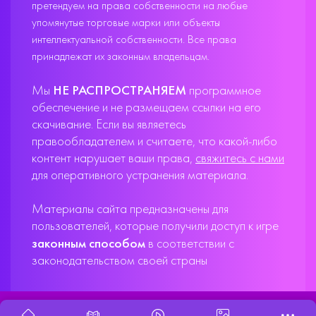
претендуем на права собственности на любые
упомянутые торговые марки или объекты
интеллектуальной собственности. Все права
принадлежат их законным владельцам.
Мы
НЕ РАСПРОСТРАНЯЕМ
программное
обеспечение и не размещаем ссылки на его
скачивание. Если вы являетесь
правообладателем и считаете, что какой-либо
контент нарушает ваши права,
свяжитесь с нами
для оперативного устранения материала.
Материалы сайта предназначены для
пользователей, которые получили доступ к игре
законным способом
в соответствии с
законодательством своей страны
X33T10